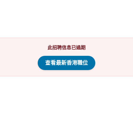
此招聘信息已過期
查看最新香港職位