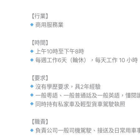
【行業】
商用服務業
【時間】
上午10時至下午8時
每週工作6天（輪休），每天工作 10 小時
【要求】
沒有學歷要求，具2年經驗
一般粵語、一般普通話及一般英語，懂閱
同時持有私家車及輕型貨車駕駛執照
【職責】
負責公司一般司機駕駛、接送及日常用車