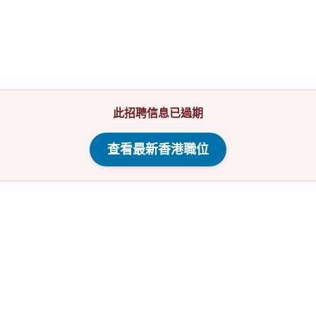
此招聘信息已過期
查看最新香港職位