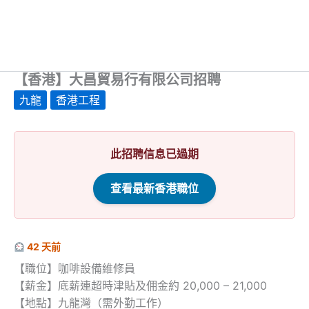
【香港】大昌貿易行有限公司招聘
九龍
香港工程
此招聘信息已過期
查看最新香港職位
42 天前
【職位】咖啡設備維修員
【薪金】底薪連超時津貼及佣金約 20,000 – 21,000
【地點】九龍灣（需外勤工作）