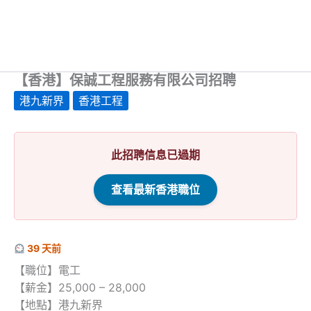
【香港】保誠工程服務有限公司招聘
港九新界
香港工程
此招聘信息已過期
查看最新香港職位
39 天前
【職位】電工
【薪金】25,000 – 28,000
【地點】港九新界