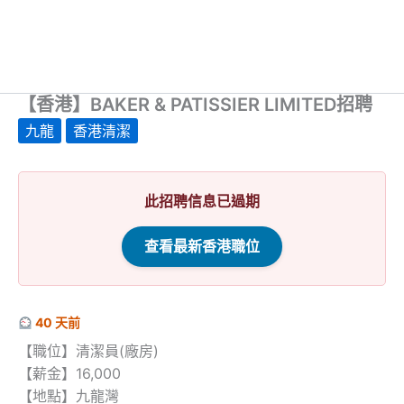
【香港】BAKER & PATISSIER LIMITED招聘
九龍
香港清潔
此招聘信息已過期
查看最新香港職位
40 天前
【職位】清潔員(廠房)
【薪金】16,000
【地點】九龍灣