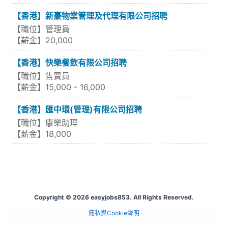
【香港】新豪物業管理及代理有限公司招聘
【職位】管理員
【薪金】20,000
【香港】快樂餐飲有限公司招聘
【職位】售賣員
【薪金】15,000 - 16,000
【香港】匯中環(管理)有限公司招聘
【職位】康樂助理
【薪金】18,000
Copyright © 2026 easyjobs853. All Rights Reserved.
隱私與Cookie聲明