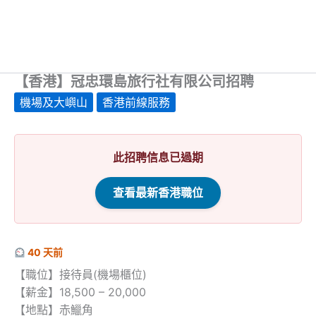
【香港】冠忠環島旅行社有限公司招聘
機場及大嶼山
香港前線服務
此招聘信息已過期
查看最新香港職位
40 天前
【職位】接待員(機場櫃位)
【薪金】18,500 – 20,000
【地點】赤鱲角