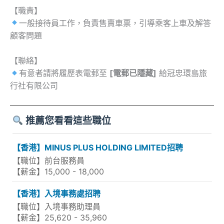
【職責】
一般接待員工作，負責售賣車票，引導乘客上車及解答
顧客問題
【聯絡】
有意者請將履歷表電郵至
[電郵已隱藏]
給冠忠環島旅
行社有限公司
推薦您看看這些職位
【香港】MINUS PLUS HOLDING LIMITED招聘
【職位】前台服務員
【薪金】15,000 - 18,000
【香港】入境事務處招聘
【職位】入境事務助理員
【薪金】25,620 - 35,960