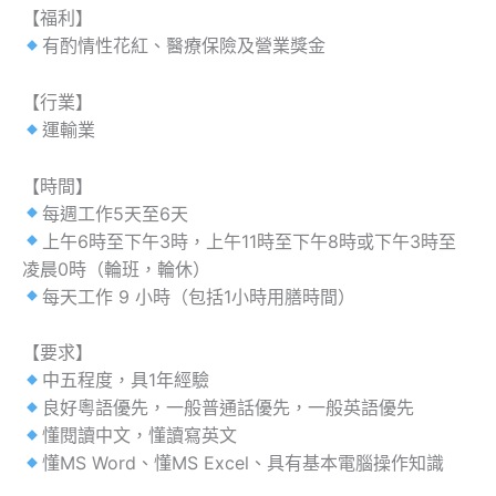
【福利】
有酌情性花紅、醫療保險及營業獎金
【行業】
運輸業
【時間】
每週工作5天至6天
上午6時至下午3時，上午11時至下午8時或下午3時至
凌晨0時（輪班，輪休）
每天工作 9 小時（包括1小時用膳時間）
【要求】
中五程度，具1年經驗
良好粵語優先，一般普通話優先，一般英語優先
懂閱讀中文，懂讀寫英文
懂MS Word、懂MS Excel、具有基本電腦操作知識