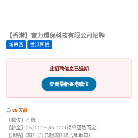
【香港】實力環保科技有限公司招聘
新界西
香港司機
此招聘信息已過期
查看最新香港職位
39 天前
【職位】司機
【薪金】25,000 – 35,000(視乎經驗而定)
【地點】錦田 (於元朗錦田逢吉鄉取車)