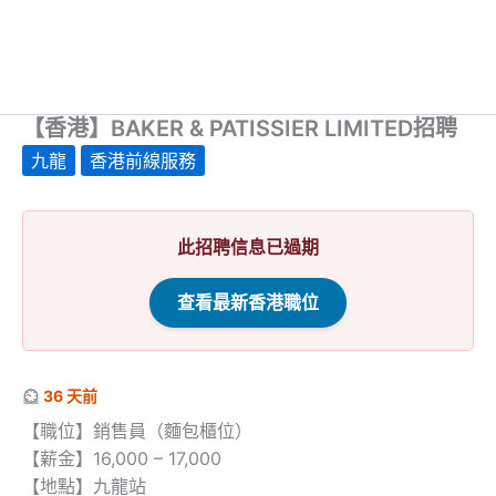
【香港】BAKER & PATISSIER LIMITED招聘
九龍
香港前線服務
此招聘信息已過期
查看最新香港職位
36 天前
【職位】銷售員（麵包櫃位）
【薪金】16,000 – 17,000
【地點】九龍站