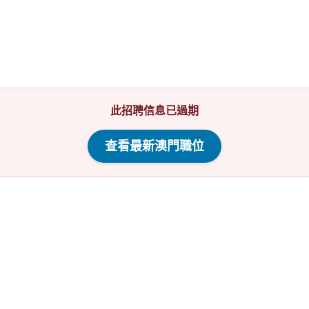
此招聘信息已過期
查看最新澳門職位