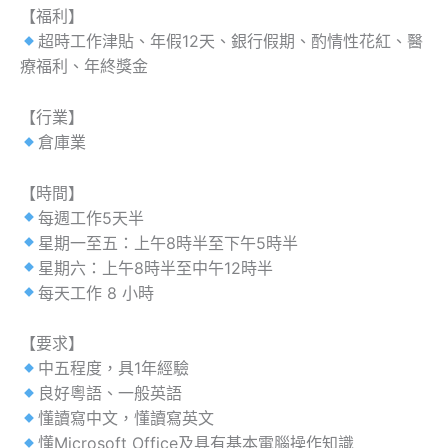
【福利】
超時工作津貼、年假12天、銀行假期、酌情性花紅、醫
療福利、年終獎金
【行業】
倉庫業
【時間】
每週工作5天半
星期一至五：上午8時半至下午5時半
星期六：上午8時半至中午12時半
每天工作 8 小時
【要求】
中五程度，具1年經驗
良好粵語、一般英語
懂讀寫中文，懂讀寫英文
懂Microsoft Office及具有基本電腦操作知識