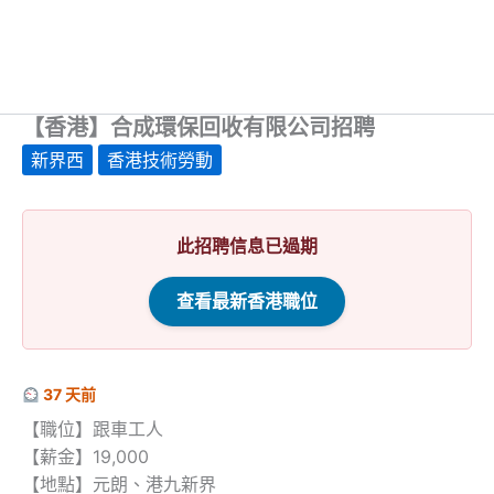
【香港】合成環保回收有限公司招聘
新界西
香港技術勞動
此招聘信息已過期
查看最新香港職位
37 天前
【職位】跟車工人
【薪金】19,000
【地點】元朗、港九新界