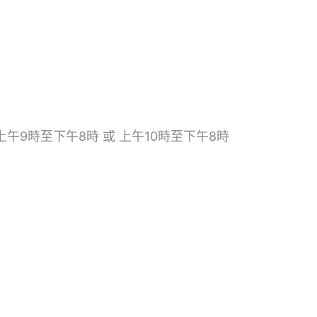
 上午9時至下午8時 或 上午10時至下午8時