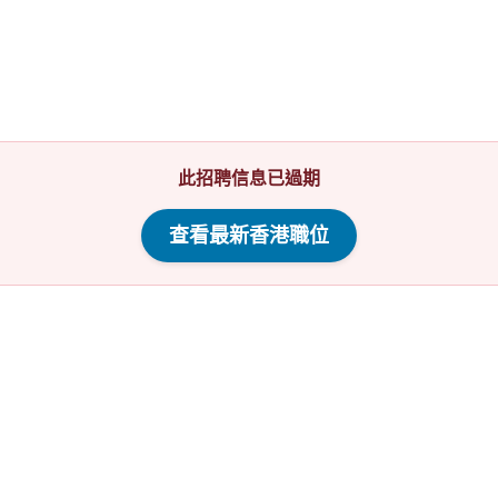
此招聘信息已過期
查看最新香港職位