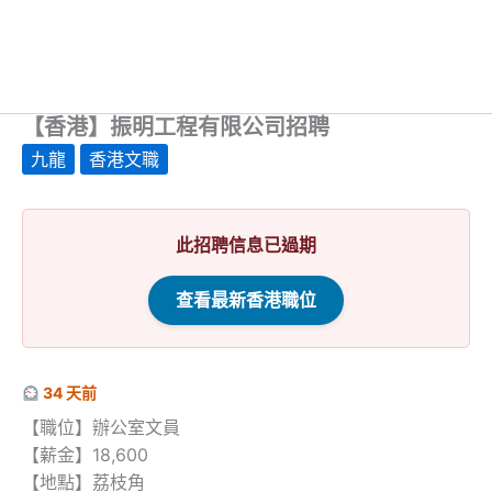
【香港】振明工程有限公司招聘
九龍
香港文職
此招聘信息已過期
查看最新香港職位
34 天前
【職位】辦公室文員
【薪金】18,600
【地點】荔枝角