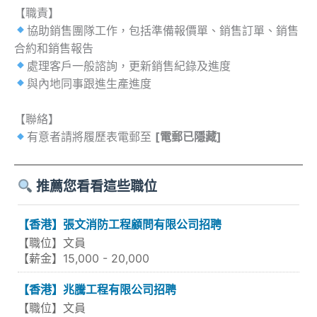
【職責】
協助銷售團隊工作，包括準備報價單、銷售訂單、銷售
合約和銷售報告
處理客戶一般諮詢，更新銷售紀錄及進度
與內地同事跟進生產進度
【聯絡】
有意者請將履歷表電郵至
[電郵已隱藏]
推薦您看看這些職位
【香港】張文消防工程顧問有限公司招聘
【職位】文員
【薪金】15,000 - 20,000
【香港】兆騰工程有限公司招聘
【職位】文員