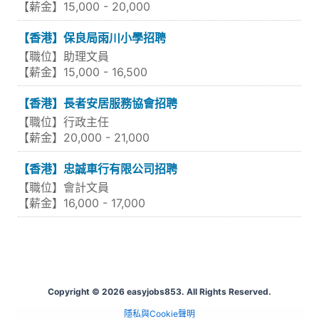
【薪金】15,000 - 20,000
【香港】保良局雨川小學招聘
【職位】助理文員
【薪金】15,000 - 16,500
【香港】長者安居服務協會招聘
【職位】行政主任
【薪金】20,000 - 21,000
【香港】忠誠車行有限公司招聘
【職位】會計文員
【薪金】16,000 - 17,000
Copyright © 2026 easyjobs853. All Rights Reserved.
隱私與Cookie聲明