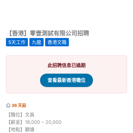
【香港】零壹測試有限公司招聘
5天工作
九龍
香港文職
此招聘信息已過期
查看最新香港職位
36 天前
【職位】文員
【薪金】18,000 – 20,000
【地點】觀塘