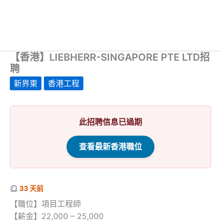
【香港】LIEBHERR-SINGAPORE PTE LTD招
聘
新界東
香港工程
此招聘信息已過期
查看最新香港職位
33 天前
【職位】項目工程師
【薪金】22,000 – 25,000