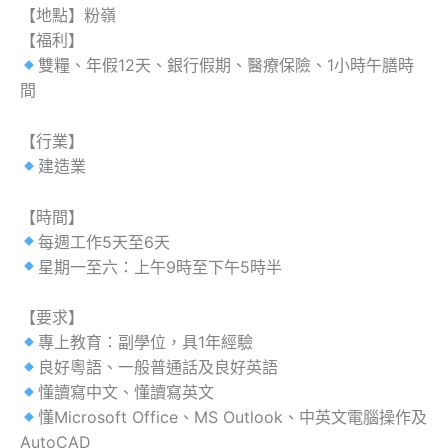
【地點】粉嶺
【福利】
雙糧、年假12天、銀行假期、醫療保險、1小時午膳時
間
【行業】
建造業
【時間】
每週工作5天至6天
星期一至六：上午9時至下午5時半
【要求】
專上教育：副學位，具1年經驗
良好粵語、一般普通話及良好英語
懂讀寫中文、懂讀寫英文
懂Microsoft Office、MS Outlook、中英文電腦操作及
AutoCAD