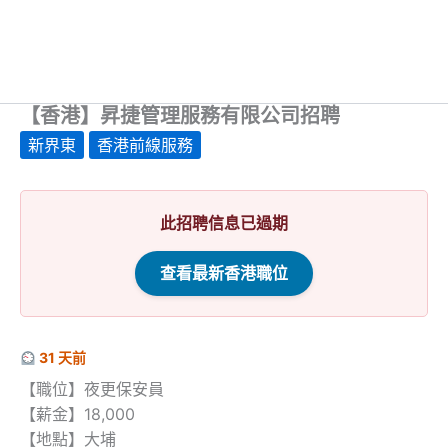
【香港】昇捷管理服務有限公司招聘
新界東
香港前線服務
此招聘信息已過期
查看最新香港職位
31 天前
【職位】夜更保安員
【薪金】18,000
【地點】大埔