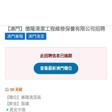
【澳門】億隆清潔工程維修保養有限公司招聘
澳門兼職
澳門清潔
此招聘信息已過期
查看最新澳門職位
30 天前
【職位】兼職清潔員
【薪金】面議
男女不限