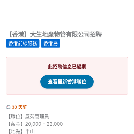
【香港】大生地產物管有限公司招聘
香港前線服務
香港島
此招聘信息已過期
查看最新香港職位
30 天前
【職位】屋苑管理員
【薪金】20,000 – 22,000
【地點】半山