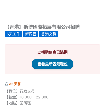
【香港】斯博國際拓展有限公司招聘
5天工作
新界西
香港文職
此招聘信息已過期
查看最新香港職位
32 天前
【職位】行政文員
【薪金】18,000 – 22,000
【地點】荃灣區