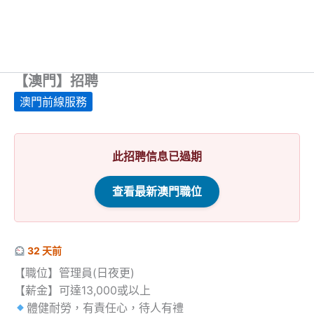
【澳門】招聘
澳門前線服務
此招聘信息已過期
查看最新澳門職位
32 天前
【職位】管理員(日夜更)
【薪金】可達13,000或以上
體健耐勞，有責任心，待人有禮