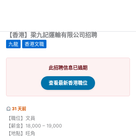
【香港】梁九記運輸有限公司招聘
九龍
香港文職
此招聘信息已過期
查看最新香港職位
31 天前
【職位】文員
【薪金】18,000 – 19,000
【地點】旺角