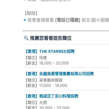
【聯絡】
有意者請致電
[電話已隱藏]
與文/劉小姐
推薦您看看這些職位
【香港】THE STARRED招聘
【職位】侍應
【薪金】18,000 - 20,000
【香港】灸龍商業管理集團有限公司招聘
【職位】茶餐廳收銀員
【薪金】17,000 - 18,000
【香港】稻成亞丁京川料理招聘
【職位】大廚
【薪金】30,000 - 33,000