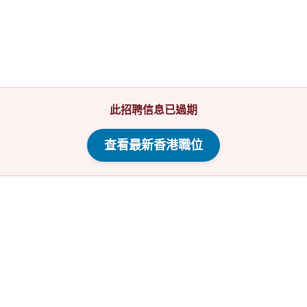
此招聘信息已過期
查看最新香港職位