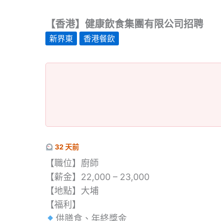
【香港】健康飲食集團有限公司招聘
新界東
香港餐飲
32 天前
【職位】廚師
【薪金】22,000 – 23,000
【地點】大埔
【福利】
供膳食、年終獎金