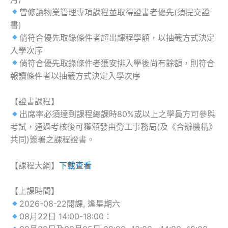
曾修讀物業管理專項課程並取得證書者優先(須提交證
書)
倘符合優先取錄條件者超出課程學額，以抽籤方式決定
入學次序
倘符合優先取錄條件者獲安排入學後尚有餘額，則符合
報讀條件者以抽籤方式決定入學次序
【證書課程】
出席率必須達到課程總課時80%或以上之學員方可參與
考試，通過考核後可獲頒發由勞工事務局(及《合辦機構》
共同)簽署之課程證書。
【課程大綱】
下載查看
【上課時間】
2026-08-22開課, 逢星期六
08月22日 14:00-18:00：