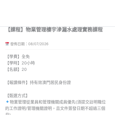
【課程】物業管理樓宇滲漏水處理實務課程
發佈日期：08/07/2026
【學費】全免
【學時】20小時
【名額】20
【報讀條件】持有效澳門居民身份證
【甄選方式】
物業管理從業員和管理機關成員優先(須提交註明職位
的工作證明/管理機關證明，且文件簽發日期不超過三個
月)