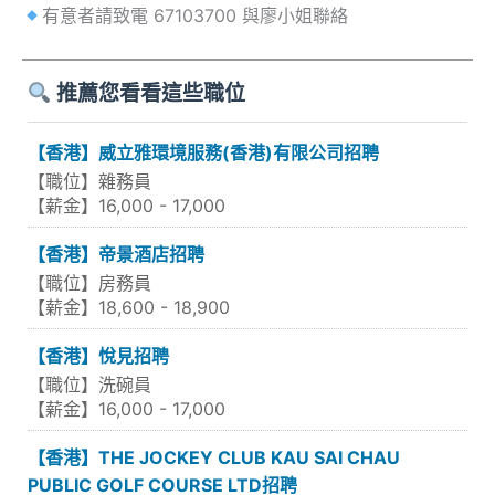
有意者請致電 67103700 與廖小姐聯絡
推薦您看看這些職位
【香港】威立雅環境服務(香港)有限公司招聘
【職位】雜務員
【薪金】16,000 - 17,000
【香港】帝景酒店招聘
【職位】房務員
【薪金】18,600 - 18,900
【香港】悅見招聘
【職位】洗碗員
【薪金】16,000 - 17,000
【香港】THE JOCKEY CLUB KAU SAI CHAU
PUBLIC GOLF COURSE LTD招聘