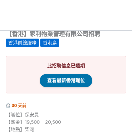
【香港】家利物業管理有限公司招聘
香港前線服務
香港島
此招聘信息已過期
查看最新香港職位
30 天前
【職位】保安員
【薪金】19,500 – 20,500
【地點】柴灣