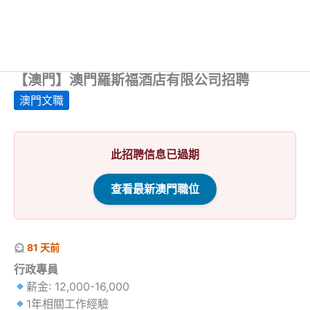
【澳門】澳門羅斯福酒店有限公司招聘
澳門文職
此招聘信息已過期
查看最新澳門職位
81 天前
行政專員
薪金: 12,000-16,000
1年相關工作經驗