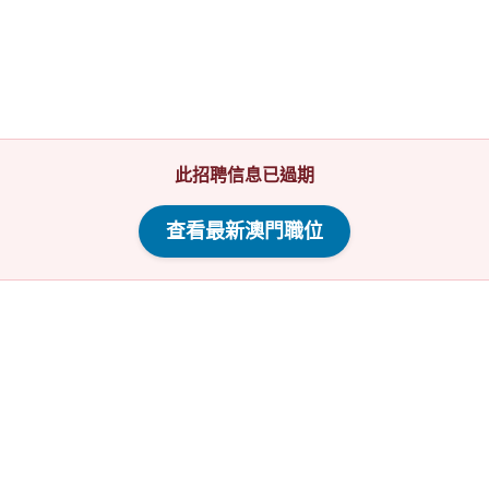
此招聘信息已過期
查看最新澳門職位