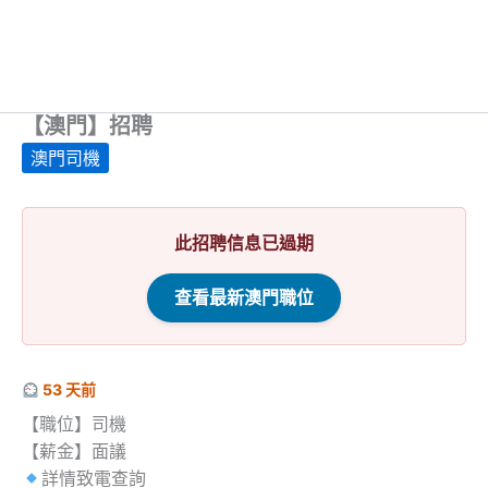
【澳門】招聘
澳門司機
此招聘信息已過期
查看最新澳門職位
53 天前
【職位】司機
【薪金】面議
詳情致電查詢