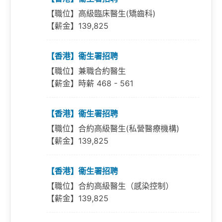
【職位】高級臨床醫生(矯齒科)
【薪金】139,825
【香港】衞生署招聘
【職位】兼職合約醫生
【薪金】時薪 468 - 561
【香港】衞生署招聘
【職位】合約高級醫生(私營醫療機構)
【薪金】139,825
【香港】衞生署招聘
【職位】合約高級醫生（感染控制）
【薪金】139,825