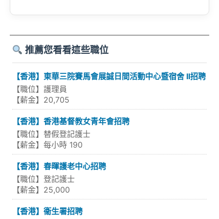
推薦您看看這些職位
【香港】東華三院賽馬會展誠日間活動中心暨宿舍 II招聘
【職位】護理員
【薪金】20,705
【香港】香港基督教女青年會招聘
【職位】替假登記護士
【薪金】每小時 190
【香港】春暉護老中心招聘
【職位】登記護士
【薪金】25,000
【香港】衞生署招聘